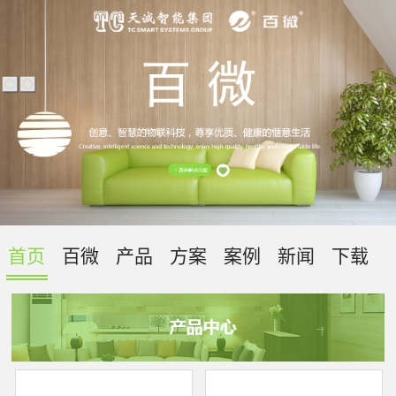
首页
百微
产品
方案
案例
新闻
下载