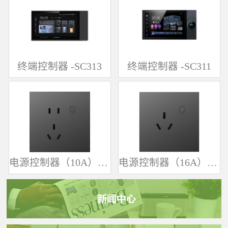
终端控制器 -SC313
终端控制器 -SC311
电源控制器（10A）-SK361
电源控制器（16A）-SK342