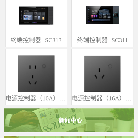
终端控制器 -SC313
终端控制器 -SC311
电源控制器（10A）-SK361
电源控制器（16A）-SK342