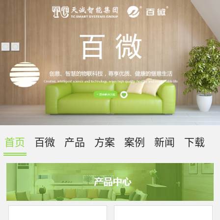
首页
百微
产品
方案
案例
新闻
下载