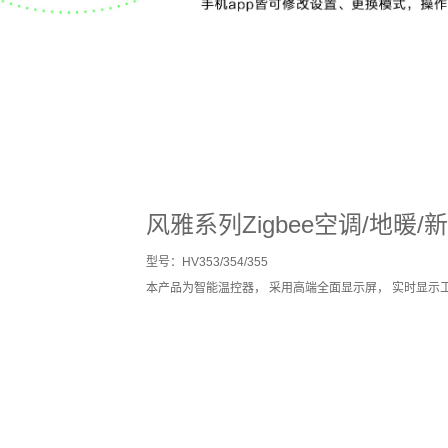
风雅系列Zigbee空调/地暖
型号：HV353/354/355
本产品为智能温控器， 采用高端全面显示屏， 实时显示