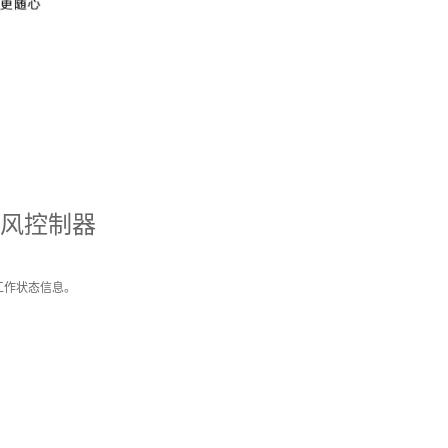
/新风控制器
工作状态信息。