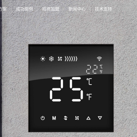
方案
成功案例
招商加盟
新闻中心
技术支持