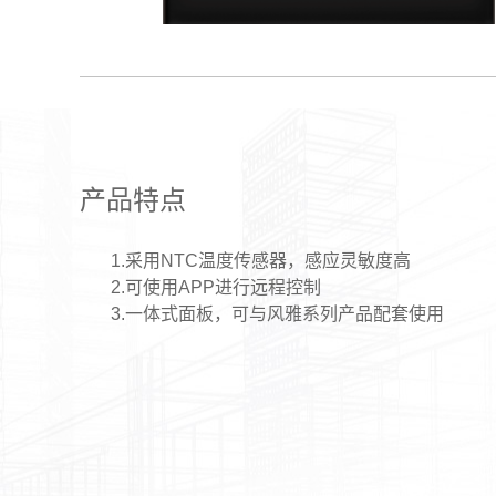
产品特点
1.采用NTC温度传感器，感应灵敏度高
2.可使用APP进行远程控制
3.一体式面板，可与风雅系列产品配套使用