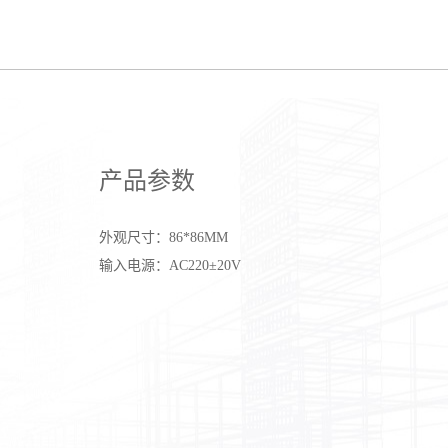
产品参数
外观尺寸：86*86MM
输入电源：AC220±20V