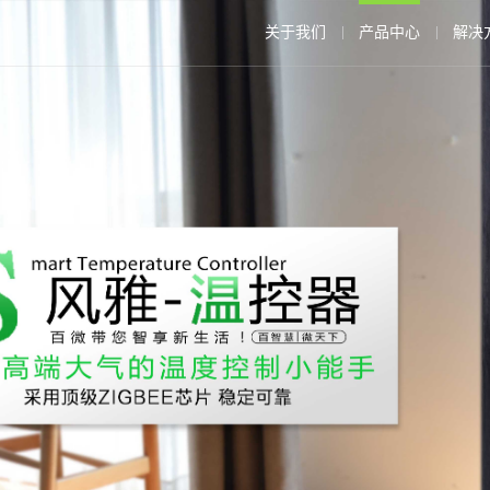
关于我们
产品中心
解决