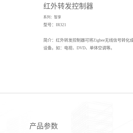
红外转发控制器
系列：智享
型号：IR321
简介：红外转发控制器可将Zigbee无线信号转
设备。如：电视、DVD、单体空调等。
产品参数