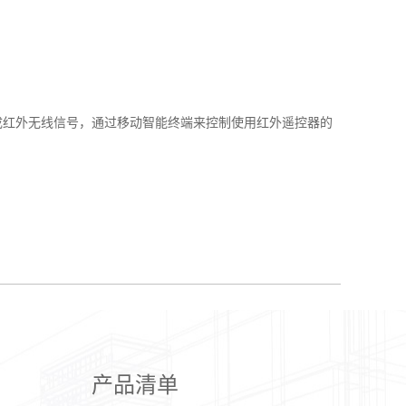
化成红外无线信号，通过移动智能终端来控制使用红外遥控器的
产品清单