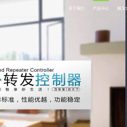
关于我们
产品中心
解决