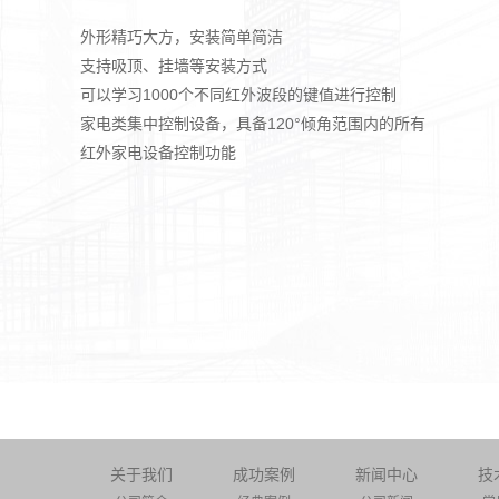
外形精巧大方，安装简单简洁
支持吸顶、挂墙等安装方式
可以学习1000个不同红外波段的键值进行控制
家电类集中控制设备，具备120°倾角范围内的所有
红外家电设备控制功能
关于我们
成功案例
新闻中心
技