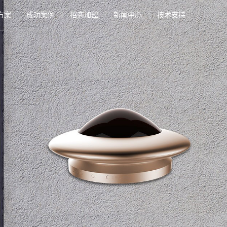
方案
成功案例
招商加盟
新闻中心
技术支持