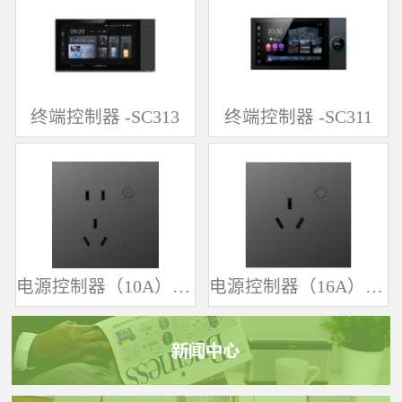
终端控制器 -SC313
终端控制器 -SC311
电源控制器（10A）-SK361
电源控制器（16A）-SK342