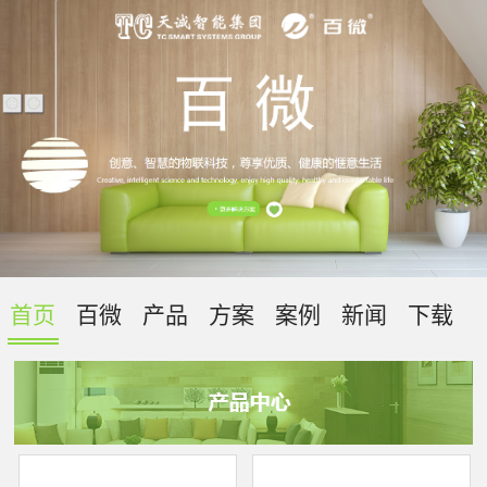
首页
百微
产品
方案
案例
新闻
下载