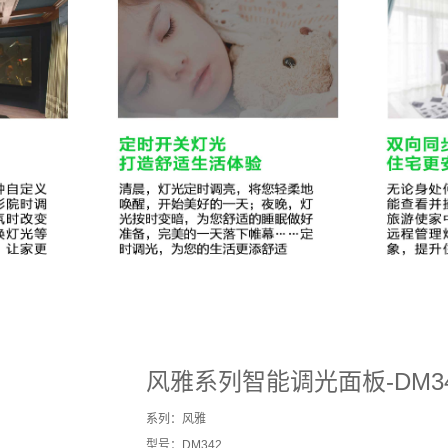
风雅系列智能调光面板-DM3
系列：风雅
型号：DM342