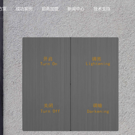
方案
成功案例
招商加盟
新闻中心
技术支持