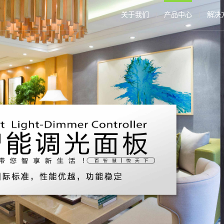
关于我们
产品中心
解决