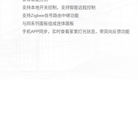
支持本地开关控制，支持智能远程控制
支持Zigbee信号路由中继功能
与同系列面板组成连体面板
手机APP同步，实时查看家里灯光状态，带双向反馈功能