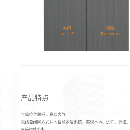
产品特点
金属拉丝面板，高端大气
无线自组网方式并入智能家居系统，实现本地、远程、遥控
景等智能控制