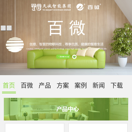
首页
百微
产品
方案
案例
新闻
下载