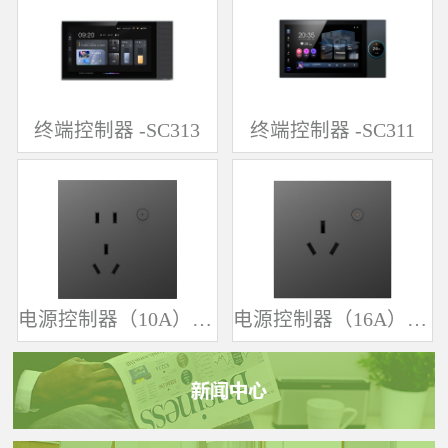
终端控制器 -SC313
终端控制器 -SC311
电源控制器（10A）-SK361
电源控制器（16A）-SK342