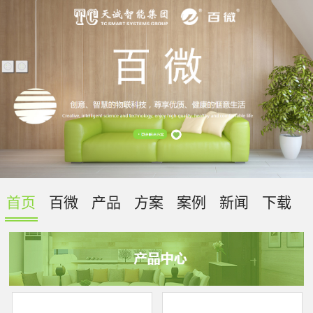
首页
百微
产品
方案
案例
新闻
下载