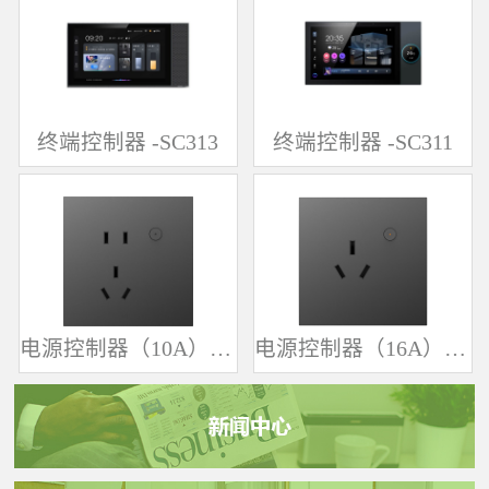
终端控制器 -SC313
终端控制器 -SC311
电源控制器（10A）-SK361
电源控制器（16A）-SK342