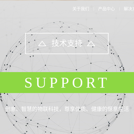
关于我们
产品中心
解决
技术支持
SUPPORT
创意、智慧的物联科技，尊享优质、健康的惬意生活