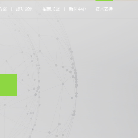
方案
成功案例
招商加盟
新闻中心
技术支持