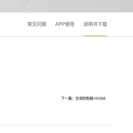
常见问题
APP使用
说明书下载
下一篇：
空调控制器-HV366