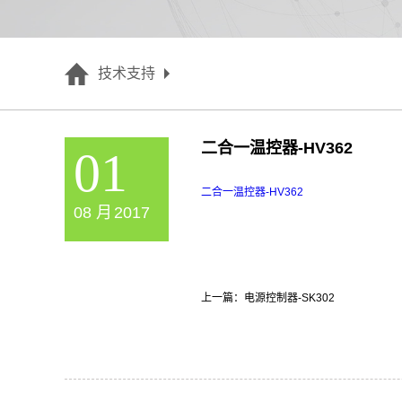
技术支持
二合一温控器-HV362
01
二合一温控器-HV362
08
月
2017
上一篇：
电源控制器-SK302