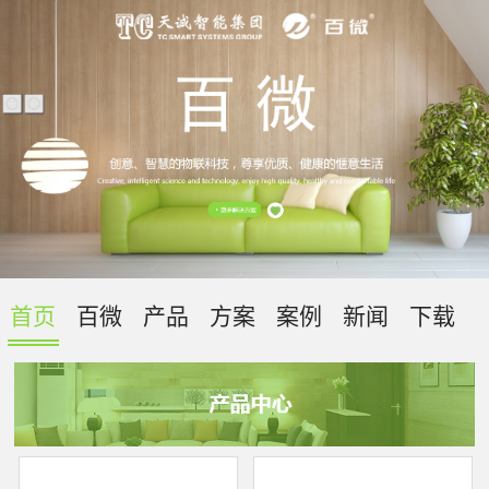
首页
百微
产品
方案
案例
新闻
下载