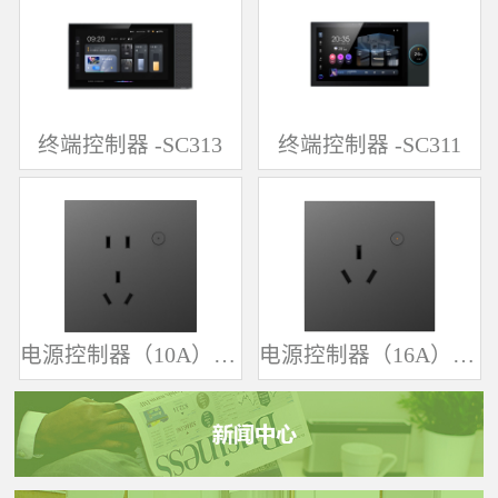
终端控制器 -SC313
终端控制器 -SC311
电源控制器（10A）-SK361
电源控制器（16A）-SK342