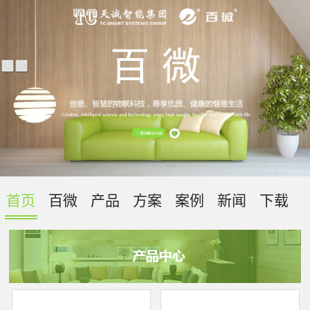
首页
百微
产品
方案
案例
新闻
下载