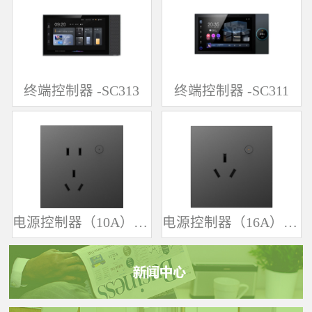
终端控制器 -SC313
终端控制器 -SC311
电源控制器（10A）-SK361
电源控制器（16A）-SK342