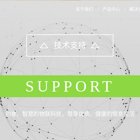
关于我们
产品中心
解决
技术支持
SUPPORT
创意、智慧的物联科技，尊享优质、健康的惬意生活