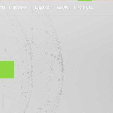
方案
成功案例
招商加盟
新闻中心
技术支持