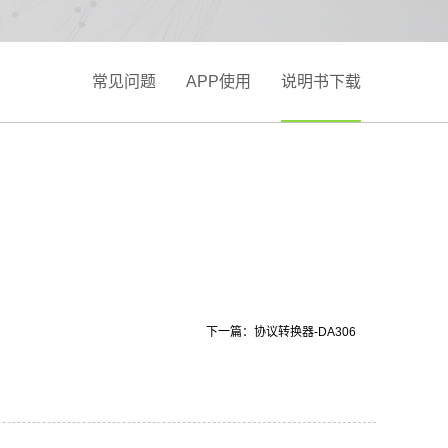
常见问题
APP使用
说明书下载
下一篇：
协议转换器-DA306