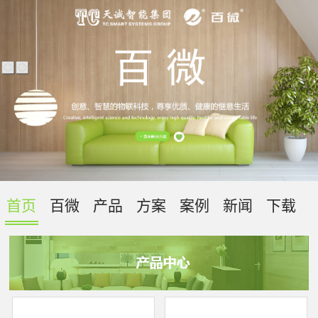
首页
百微
产品
方案
案例
新闻
下载