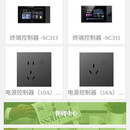
终端控制器 -SC313
终端控制器 -SC311
电源控制器（10A）-SK361
电源控制器（16A）-SK342