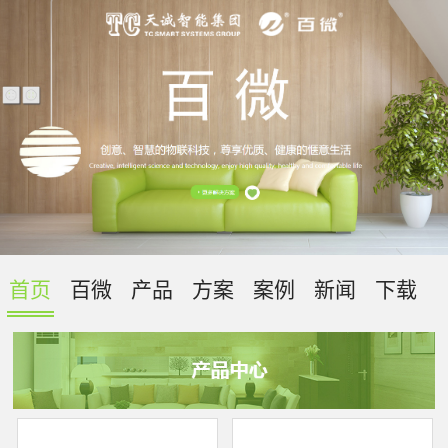
首页
百微
产品
方案
案例
新闻
下载