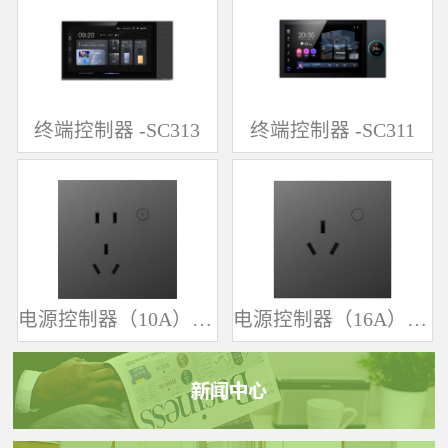
终端控制器 -SC313
终端控制器 -SC311
电源控制器（10A）-SK361
电源控制器（16A）-SK342