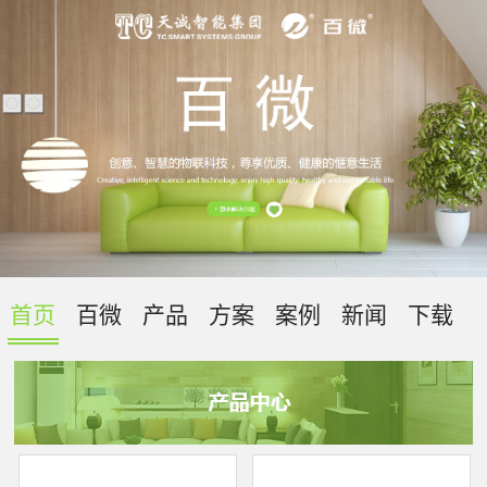
首页
百微
产品
方案
案例
新闻
下载