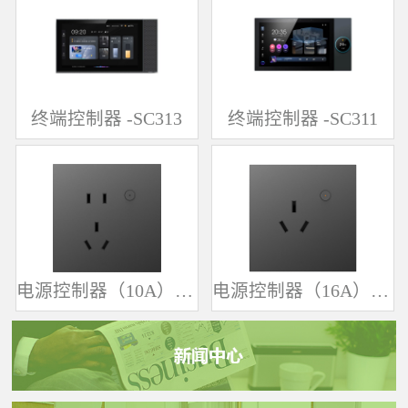
终端控制器 -SC313
终端控制器 -SC311
电源控制器（10A）-SK361
电源控制器（16A）-SK342